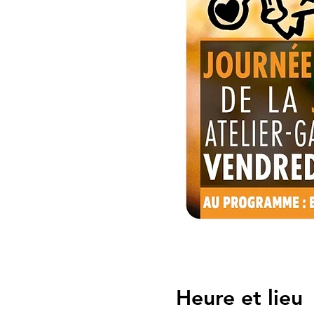
Heure et lieu