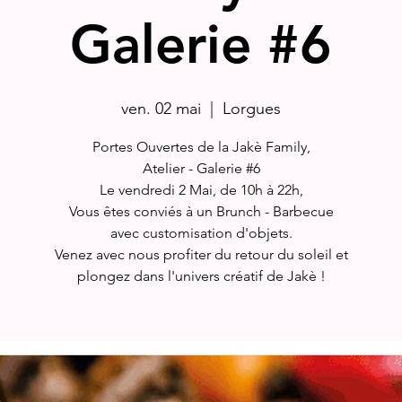
Galerie #6
ven. 02 mai
  |  
Lorgues
Portes Ouvertes de la Jakè Family,
Atelier - Galerie #6
Le vendredi 2 Mai, de 10h à 22h,
Vous êtes conviés à un Brunch - Barbecue
avec customisation d'objets.
Venez avec nous profiter du retour du soleil et
plongez dans l'univers créatif de Jakè !