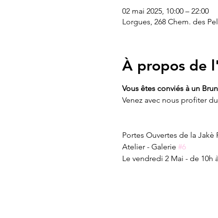
02 mai 2025, 10:00 – 22:00
Lorgues, 268 Chem. des Pel
À propos de 
Vous êtes conviés à un Brun
Venez avec nous profiter du 
Portes Ouvertes de la Jakè 
Atelier - Galerie 
#6
Le vendredi 2 Mai - de 10h à