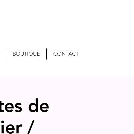
BOUTIQUE
CONTACT
tes de
ier /